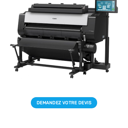
DEMANDEZ VOTRE DEVIS