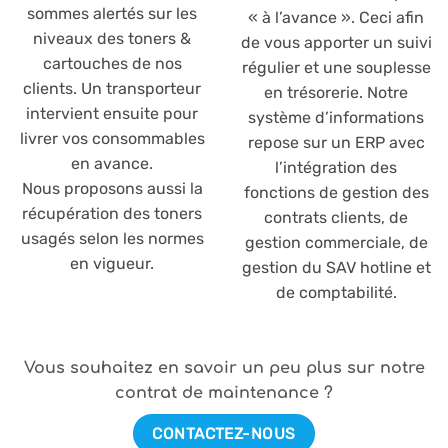
sommes alertés sur les
« à l’avance ». Ceci afin
niveaux des toners &
de vous apporter un suivi
cartouches de nos
régulier et une souplesse
clients. Un transporteur
en trésorerie. Notre
intervient ensuite pour
système d’informations
livrer vos consommables
repose sur un ERP avec
en avance.
l’intégration des
Nous proposons aussi la
fonctions de gestion des
récupération des toners
contrats clients, de
usagés selon les normes
gestion commerciale, de
en vigueur.
gestion du SAV hotline et
de comptabilité.
Vous souhaitez en savoir un peu plus sur notre
contrat de maintenance ?
CONTACTEZ-NOUS