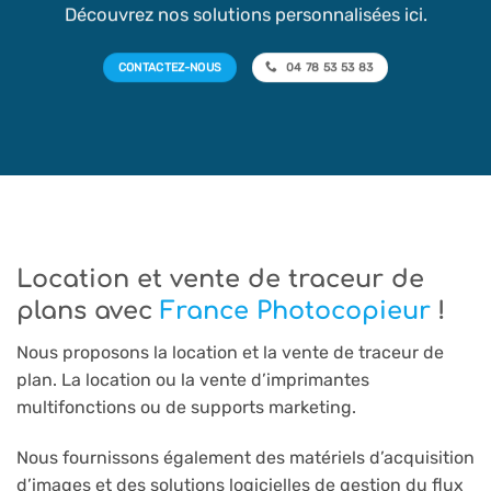
Découvrez nos solutions personnalisées ici.
CONTACTEZ-NOUS
04 78 53 53 83
Location et vente de traceur de
plans avec
France Photocopieur
!
Nous proposons la location et la vente de traceur de
plan. La location ou la vente d’imprimantes
multifonctions ou de supports marketing.
Nous fournissons également des matériels d’acquisition
d’images et des solutions logicielles de gestion du flux