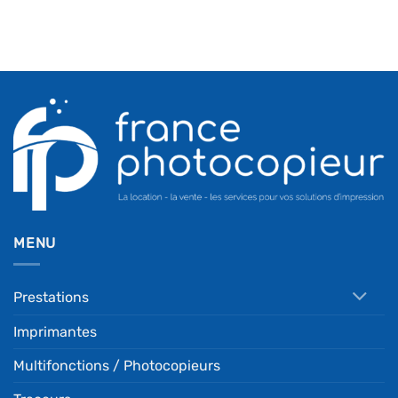
MENU
Prestations
Imprimantes
Multifonctions / Photocopieurs