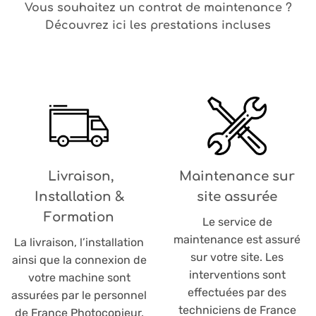
Vous souhaitez un contrat de maintenance ?
Découvrez ici les prestations incluses
Livraison,
Maintenance sur
Installation &
site assurée
Formation
Le service de
maintenance est assuré
La livraison, l’installation
sur votre site. Les
ainsi que la connexion de
interventions sont
votre machine sont
effectuées par des
assurées par le personnel
techniciens de France
de France Photocopieur.