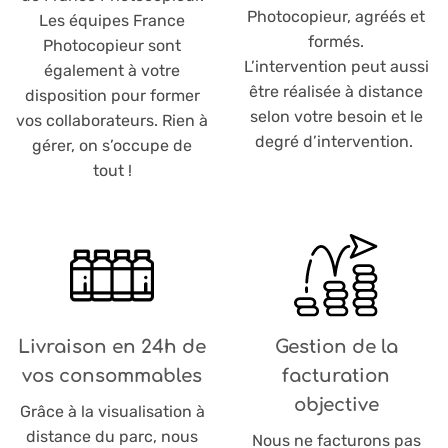
Photocopieur, agréés et
Les équipes France
formés.
Photocopieur sont
L’intervention peut aussi
également à votre
être réalisée à distance
disposition pour former
selon votre besoin et le
vos collaborateurs. Rien à
degré d’intervention.
gérer, on s’occupe de
tout !
Livraison en 24h de
Gestion de la
vos consommables
facturation
objective
Grâce à la visualisation à
distance du parc, nous
Nous ne facturons pas