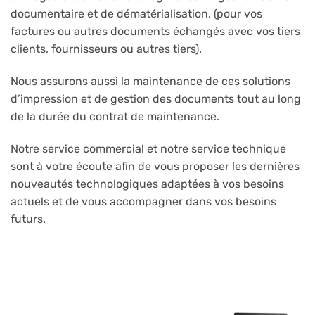
documentaire et de dématérialisation. (pour vos
factures ou autres documents échangés avec vos tiers
clients, fournisseurs ou autres tiers).
Nous assurons aussi la maintenance de ces solutions
d’impression et de gestion des documents tout au long
de la durée du contrat de maintenance.
Notre service commercial et notre service technique
sont à votre écoute afin de vous proposer les dernières
nouveautés technologiques adaptées à vos besoins
actuels et de vous accompagner dans vos besoins
futurs.