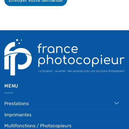
MENU
Prestations
Imprimantes
Multifonctions / Photocopieurs