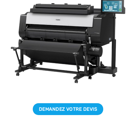
DEMANDEZ VOTRE DEVIS