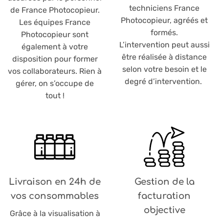
techniciens France
de France Photocopieur.
Photocopieur, agréés et
Les équipes France
formés.
Photocopieur sont
L’intervention peut aussi
également à votre
être réalisée à distance
disposition pour former
selon votre besoin et le
vos collaborateurs. Rien à
degré d’intervention.
gérer, on s’occupe de
tout !
Livraison en 24h de
Gestion de la
vos consommables
facturation
objective
Grâce à la visualisation à