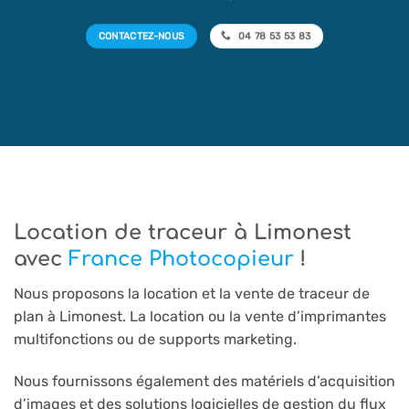
CONTACTEZ-NOUS
04 78 53 53 83
Location de traceur à Limonest
avec
France Photocopieur
!
Nous proposons la location et la vente de traceur de
plan à Limonest. La location ou la vente d’imprimantes
multifonctions ou de supports marketing.
Nous fournissons également des matériels d’acquisition
d’images et des solutions logicielles de gestion du flux