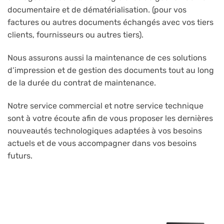
documentaire et de dématérialisation. (pour vos
factures ou autres documents échangés avec vos tiers
clients, fournisseurs ou autres tiers).
Nous assurons aussi la maintenance de ces solutions
d’impression et de gestion des documents tout au long
de la durée du contrat de maintenance.
Notre service commercial et notre service technique
sont à votre écoute afin de vous proposer les dernières
nouveautés technologiques adaptées à vos besoins
actuels et de vous accompagner dans vos besoins
futurs.