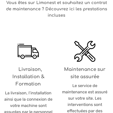
Vous êtes sur Limonest et souhaitez un contrat
de maintenance ? Découvrez ici les prestations
incluses
Livraison,
Maintenance sur
Installation &
site assurée
Formation
Le service de
maintenance est assuré
La livraison, l’installation
sur votre site. Les
ainsi que la connexion de
interventions sont
votre machine sont
effectuées par des
assurées par le personnel