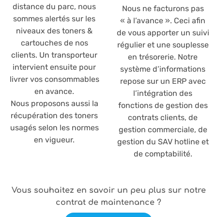
distance du parc, nous
Nous ne facturons pas
sommes alertés sur les
« à l’avance ». Ceci afin
niveaux des toners &
de vous apporter un suivi
cartouches de nos
régulier et une souplesse
clients. Un transporteur
en trésorerie. Notre
intervient ensuite pour
système d’informations
livrer vos consommables
repose sur un ERP avec
en avance.
l’intégration des
Nous proposons aussi la
fonctions de gestion des
récupération des toners
contrats clients, de
usagés selon les normes
gestion commerciale, de
en vigueur.
gestion du SAV hotline et
de comptabilité.
Vous souhaitez en savoir un peu plus sur notre
contrat de maintenance ?